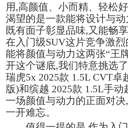
用,高颜值、小而精、轻松好
渴望的是一款能将设计与动
既有面子彰显品味,又能畅
在入门级SUV这片竞争激烈
能将颜值与动力这两张“王牌
开这个谜底,我们特意挑选了
瑞虎5x 2025款 1.5L C
版)和缤越 2025款 1.5L
一场颜值与动力的正面对决
一开难忘。
值得一提的是,作为入门级