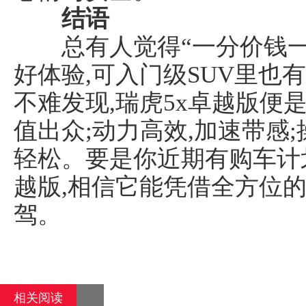
结语
总有人觉得“一分价钱一分
好体验,可入门级SUV里也有
不难发现,瑞虎5x卓越版便
值出众;动力高效,加速带感
轻松。要是你近期有购车计划
越版,相信它能凭借全方位的
驾。
相关阅读