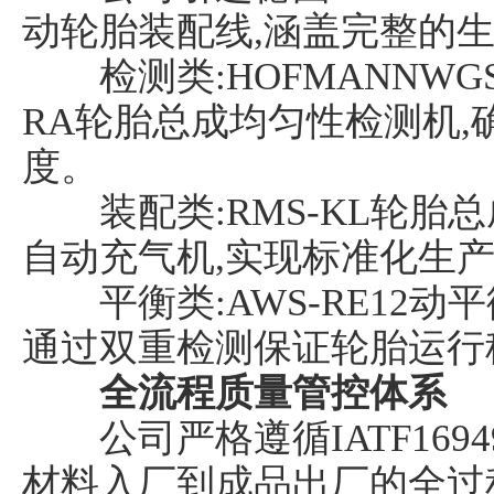
动轮胎装配线,涵盖完整的生
检测类:HOFMANNWG
RA轮胎总成均匀性检测机
度。
装配类:RMS-KL轮胎总
自动充气机,实现标准化生
平衡类:AWS-RE12动平衡
通过双重检测保证轮胎运行
全流程质量管控体系
公司严格遵循IATF169
材料入厂到成品出厂的全过