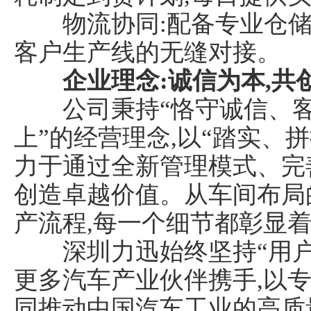
物流协同:配备专业仓储
客户生产线的无缝对接。
企业理念:诚信为本,共
公司秉持“恪守诚信、客
上”的经营理念,以“踏实、
力于通过全新管理模式、完
创造卓越价值。从车间布局
产流程,每一个细节都彰显
深圳力迅始终坚持“用户至
更多汽车产业伙伴携手,以专
同推动中国汽车工业的高质