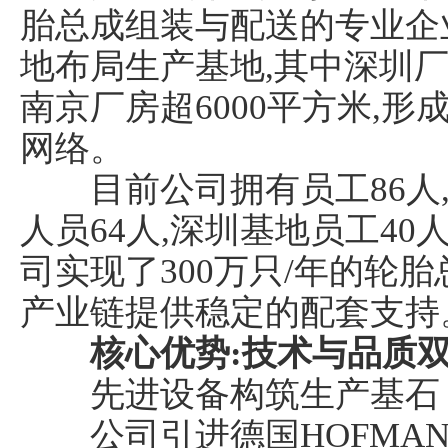
胎总成组装与配送的专业企
地布局生产基地,其中深圳厂房
南京厂房超6000平方米,
网络。
目前公司拥有员工86人,
人员64人,深圳基地员工40
司实现了300万只/年的轮
产业链提供稳定的配套支持
核心优势:技术与品质
先进设备构筑生产基石
公司引进德国HOFMAN